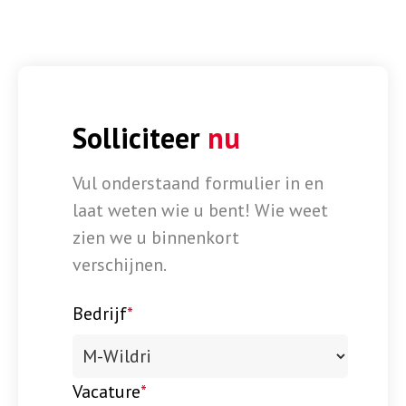
Solliciteer
nu
Vul onderstaand formulier in en
laat weten wie u bent! Wie weet
zien we u binnenkort
verschijnen.
Bedrijf
*
Vacature
*