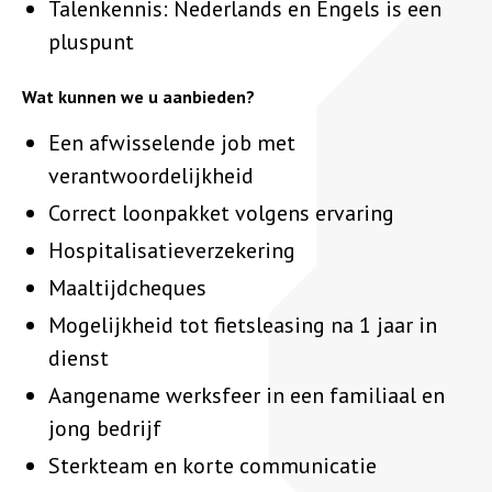
Talenkennis: Nederlands en Engels is een
pluspunt
Wat kunnen we u aanbieden?
Een afwisselende job met
verantwoordelijkheid
Correct loonpakket volgens ervaring
Hospitalisatieverzekering
Maaltijdcheques
Mogelijkheid tot fietsleasing na 1 jaar in
dienst
Aangename werksfeer in een familiaal en
jong bedrijf
Sterkteam en korte communicatie