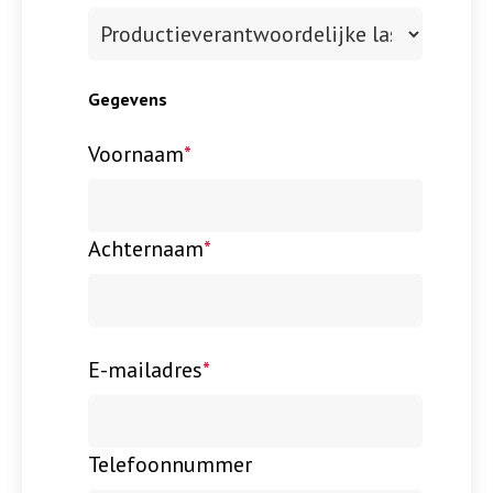
Gegevens
Voornaam
*
Achternaam
*
E-mailadres
*
Telefoonnummer