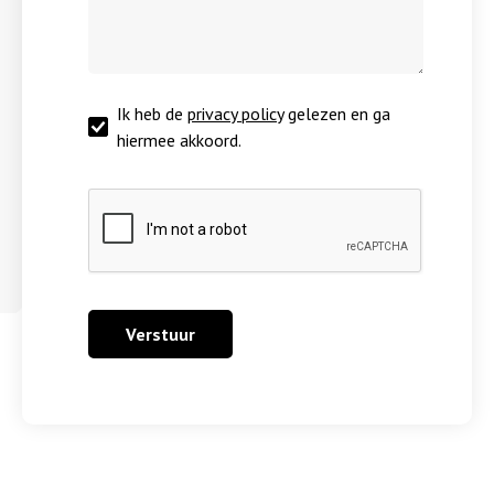
Ik heb de
privacy policy
gelezen en ga
hiermee akkoord.