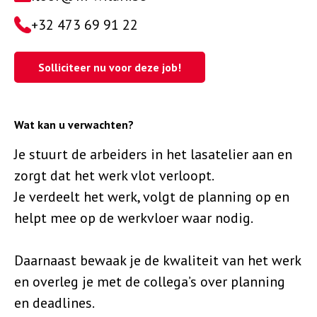
+32 473 69 91 22
Solliciteer nu voor deze job!
Wat kan u verwachten?
Je stuurt de arbeiders in het lasatelier aan en
zorgt dat het werk vlot verloopt.
Je verdeelt het werk, volgt de planning op en
helpt mee op de werkvloer waar nodig.
Daarnaast bewaak je de kwaliteit van het werk
en overleg je met de collega’s over planning
en deadlines.