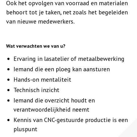
Ook het opvolgen van voorraad en materialen
behoort tot je taken, net zoals het begeleiden
van nieuwe medewerkers.
Wat verwachten we van u?
Ervaring in lasatelier of metaalbewerking
Iemand die een ploeg kan aansturen
Hands-on mentaliteit
Technisch inzicht
Iemand die overzicht houdt en
verantwoordelijkheid neemt
Kennis van CNC-gestuurde productie is een
pluspunt