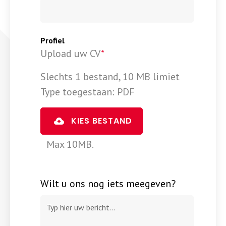
Profiel
Upload uw CV
*
Slechts 1 bestand, 10 MB limiet
Type toegestaan: PDF
KIES BESTAND
Max 10MB.
Wilt u ons nog iets meegeven?