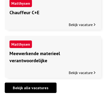
Matthysen
Chauffeur C+E
Bekijk vacature
Matthysen
Meewerkende materieel
verantwoordelijke
Bekijk vacature
Bekijk alle vacatures