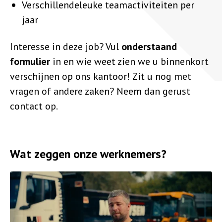
Verschillendeleuke teamactiviteiten per
jaar
Interesse in deze job? Vul
onderstaand
formulier
in en wie weet zien we u binnenkort
verschijnen op ons kantoor! Zit u nog met
vragen of andere zaken? Neem dan gerust
contact op.
Wat zeggen onze werknemers?